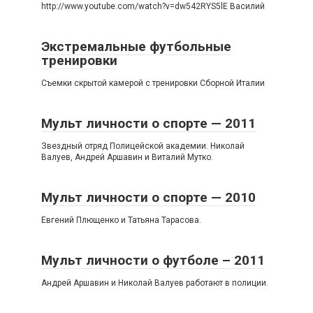
http://www.youtube.com/watch?v=dw542RYS5lE Василий
Экстремальные футбольные
тренировки
Съемки скрытой камерой с тренировки Сборной Италии
Мульт личности о спорте — 2011
Звездный отряд Полицейской академии. Николай
Валуев, Андрей Аршавин и Виталий Мутко.
Мульт личности о спорте — 2010
Евгений Плющенко и Татьяна Тарасова.
Мульт личности о футболе – 2011
Андрей Аршавин и Николай Валуев работают в полиции.