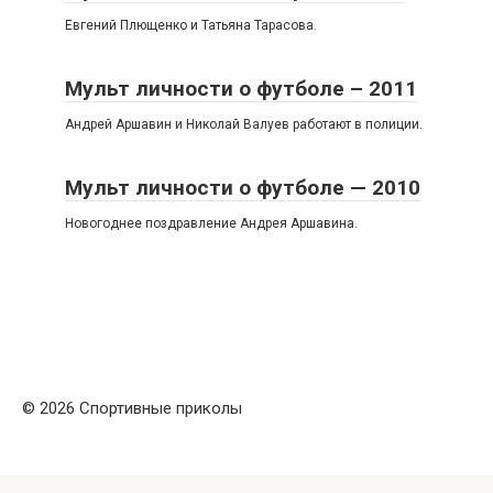
Евгений Плющенко и Татьяна Тарасова.
Мульт личности о футболе – 2011
Андрей Аршавин и Николай Валуев работают в полиции.
Мульт личности о футболе — 2010
Новогоднее поздравление Андрея Аршавина.
© 2026 Спортивные приколы