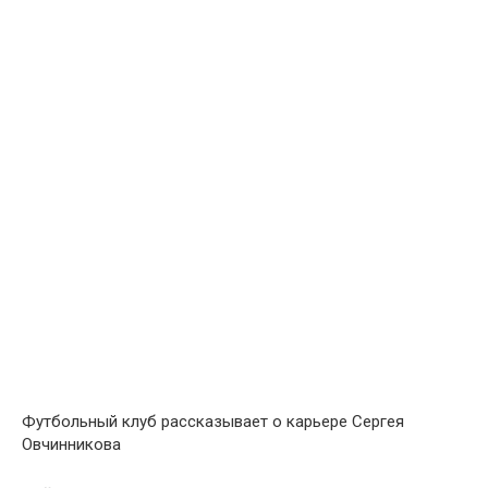
Футбольный клуб рассказывает о карьере Сергея
Овчинникова