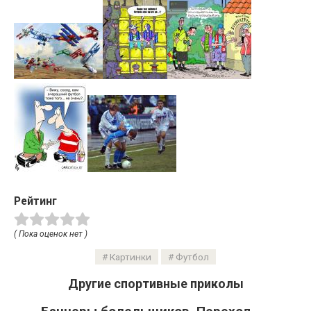
Рейтинг
( Пока оценок нет )
Картинки
Футбол
Другие спортивные приколы