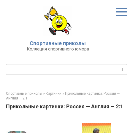
Перейти
к
контенту
Спортивные приколы
Коллеция спортивного юмора
Поиск:
Спортивные приколы
»
Картинки
»
Прикольные картинки: Россия —
Англия — 2:1
Прикольные картинки: Россия — Англия — 2:1