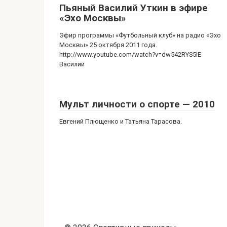
Пьяный Василий Уткин в эфире
«Эхо Москвы»
Эфир программы «Футбольный клуб» на радио «Эхо
Москвы» 25 октября 2011 года.
http://www.youtube.com/watch?v=dw542RYS5lE
Василий
Мульт личности о спорте — 2010
Евгений Плющенко и Татьяна Тарасова.